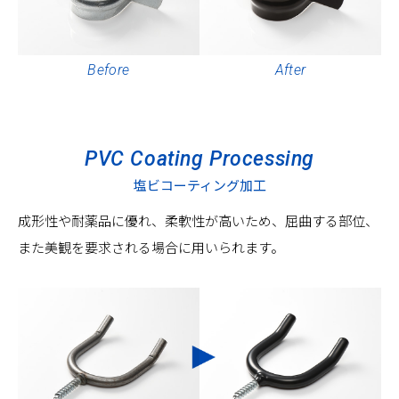
Before
After
PVC Coating Processing
塩ビコーティング加工
成形性や耐薬品に優れ、柔軟性が高いため、屈曲する部位、
また美観を要求される場合に用いられます。